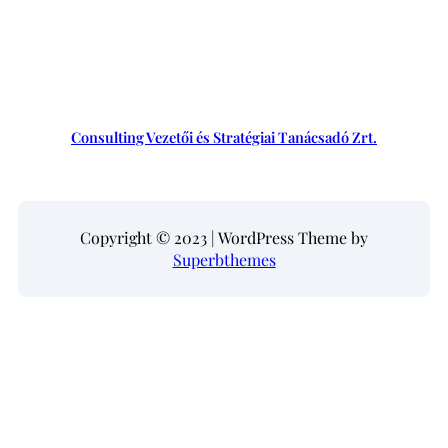
Consulting Vezetői és Stratégiai Tanácsadó Zrt.
Copyright © 2023 | WordPress Theme by
Superbthemes